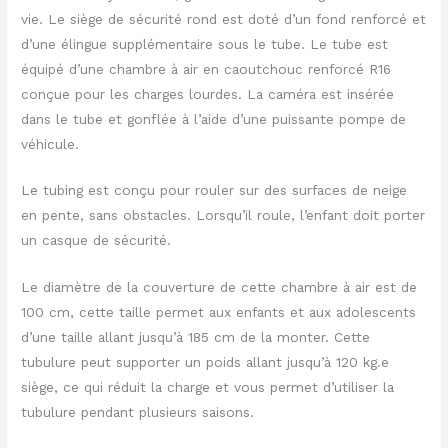
vie. Le siège de sécurité rond est doté d’un fond renforcé et
d’une élingue supplémentaire sous le tube. Le tube est
équipé d’une chambre à air en caoutchouc renforcé R16
conçue pour les charges lourdes. La caméra est insérée
dans le tube et gonflée à l’aide d’une puissante pompe de
véhicule.
Le tubing est conçu pour rouler sur des surfaces de neige
en pente, sans obstacles. Lorsqu’il roule, l’enfant doit porter
un casque de sécurité.
Le diamètre de la couverture de cette chambre à air est de
100 cm, cette taille permet aux enfants et aux adolescents
d’une taille allant jusqu’à 185 cm de la monter. Cette
tubulure peut supporter un poids allant jusqu’à 120 kg.e
siège, ce qui réduit la charge et vous permet d’utiliser la
tubulure pendant plusieurs saisons.