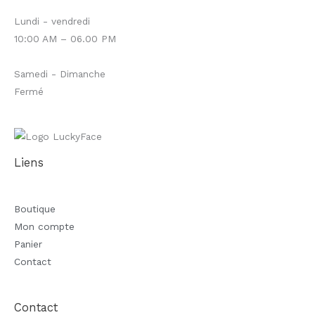
Lundi - vendredi
10:00 AM – 06.00 PM
Samedi - Dimanche
Fermé
Liens
Boutique
Mon compte
Panier
Contact
Contact