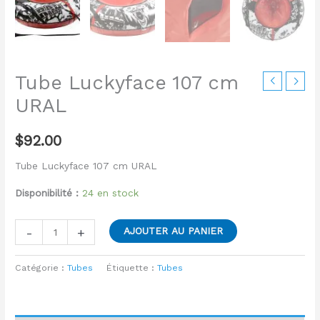
Tube Luckyface 107 cm
URAL
$
92.00
Tube Luckyface 107 cm URAL
Disponibilité :
24 en stock
-
+
AJOUTER AU PANIER
Catégorie :
Tubes
Étiquette :
Tubes