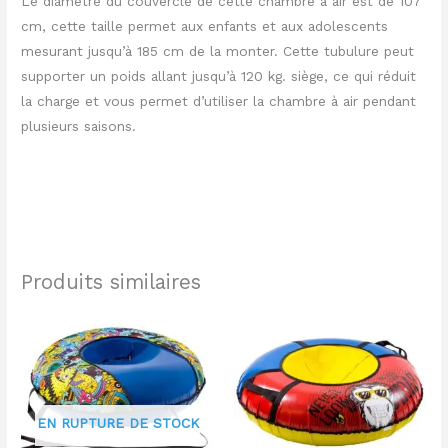
Le diamètre du couvercle de cette chambre à air est de 107
cm, cette taille permet aux enfants et aux adolescents
mesurant jusqu’à 185 cm de la monter. Cette tubulure peut
supporter un poids allant jusqu’à 120 kg. siège, ce qui réduit
la charge et vous permet d’utiliser la chambre à air pendant
plusieurs saisons.
Produits similaires
EN RUPTURE DE STOCK