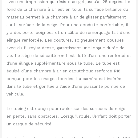
avec une impression qui résiste au gel jusqu’à -25 degrés. Le
fond de la chambre à air est en toile, la surface brillante du
matériau permet à la chambre à air de glisser parfaitement
sur la surface de la neige. Pour une conduite confortable, il
y a des porte-poignées et un câble de remorquage fait d’une
élingue renforcée. Les coutures, soigneusement cousues
avec du fil mylar dense, garantissent une longue durée de
vie. Le siège de sécurité rond est doté d’un fond renforcé et
d’une élingue supplémentaire sous le tube. Le tube est
équipé d’une chambre à air en caoutchouc renforcé R16
conçue pour les charges lourdes. La caméra est insérée
dans le tube et gonflée à l’aide d’une puissante pompe de
véhicule.
Le tubing est conçu pour rouler sur des surfaces de neige
en pente, sans obstacles. Lorsqu’il roule, l’enfant doit porter
un casque de sécurité.