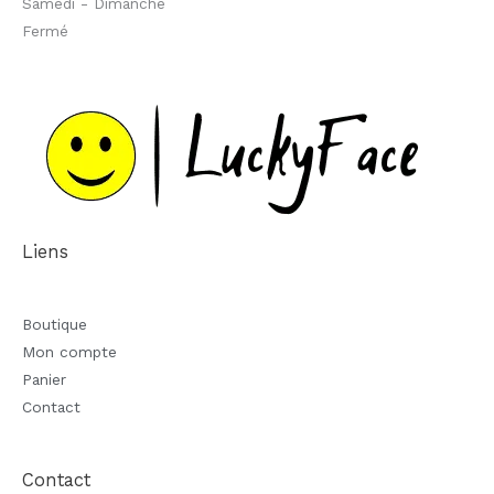
Samedi - Dimanche
Fermé
Liens
Boutique
Mon compte
Panier
Contact
Contact